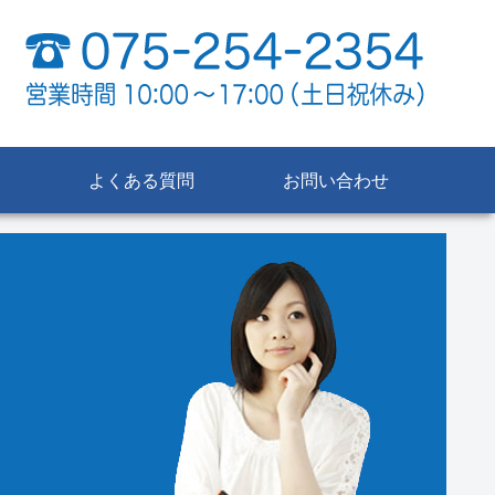
よくある質問
お問い合わせ