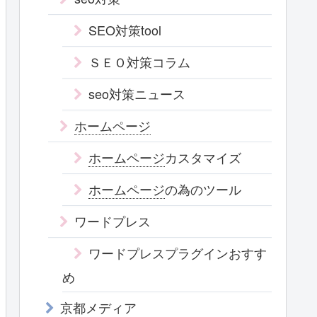
SEO対策tool
ＳＥＯ対策コラム
seo対策ニュース
ホームページ
ホームページ
カスタマイズ
ホームページ
の為のツール
ワードプレス
ワードプレスプラグインおすす
め
京都メディア