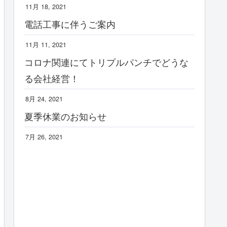
11月 18, 2021
電話工事に伴うご案内
11月 11, 2021
コロナ関連にてトリプルパンチでどうな
る会社経営！
8月 24, 2021
夏季休業のお知らせ
7月 26, 2021