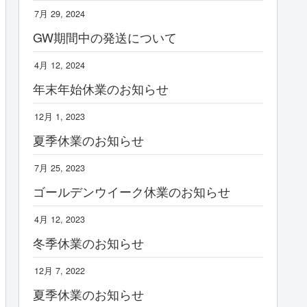
7月 29, 2024
GW期間中の発送について
4月 12, 2024
年末年始休業のお知らせ
12月 1, 2023
夏季休業のお知らせ
7月 25, 2023
ゴールデンウイーク休業のお知らせ
4月 12, 2023
冬季休業のお知らせ
12月 7, 2022
夏季休業のお知らせ