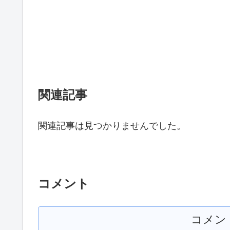
関連記事
関連記事は見つかりませんでした。
コメント
コメン