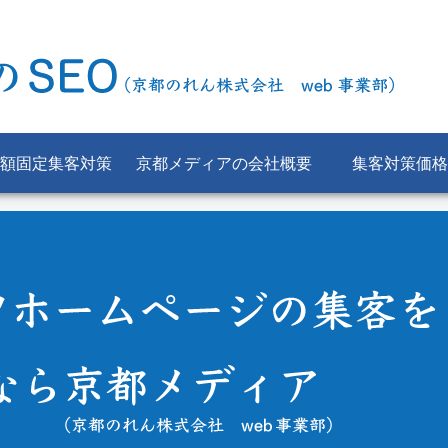
額固定集客対策
京都メディアの会社概要
集客対策価格