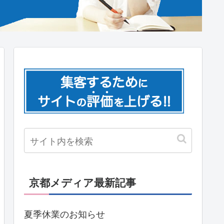
京都メディア最新記事
夏季休業のお知らせ