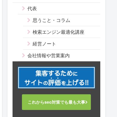
代表
思うこと・コラム
検索エンジン最適化講座
経営ノート
会社情報や営業案内
これからseo対策でも最も大事