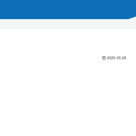
2020.05.26