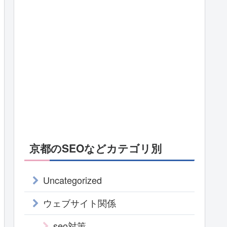
京都のSEOなどカテゴリ別
Uncategorized
ウェブサイト関係
seo対策