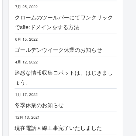
7月 25, 2022
クロームのツールバーにてワンクリック
でsite:
ドメイン
をする方法
6月 15, 2022
ゴールデンウイーク休業のお知らせ
4月 12, 2022
迷惑な情報収集ロボットは、はじきまし
ょう。
1月 17, 2022
冬季休業のお知らせ
12月 13, 2021
現在電話回線工事完了いたしました