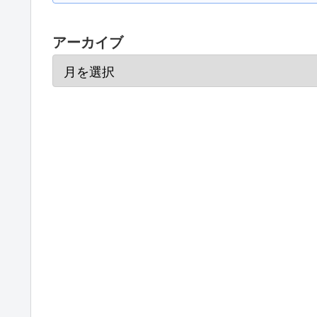
アーカイブ