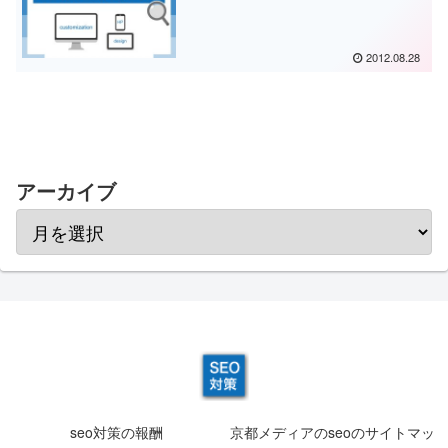
2012.08.28
アーカイブ
seo対策の報酬
京都メディアのseoのサイトマッ