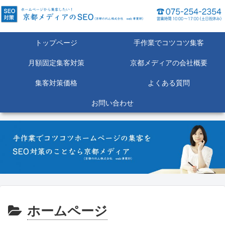
トップページ
手作業でコツコツ集客
月額固定集客対策
京都メディアの会社概要
集客対策価格
よくある質問
お問い合わせ
ホームページ