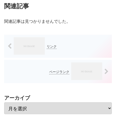
関連記事
関連記事は見つかりませんでした。
リンク
ページランク
アーカイブ