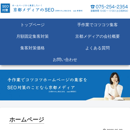
トップページ
手作業でコツコツ集客
月額固定集客対策
京都メディアの会社概要
集客対策価格
よくある質問
お問い合わせ
ホームページ