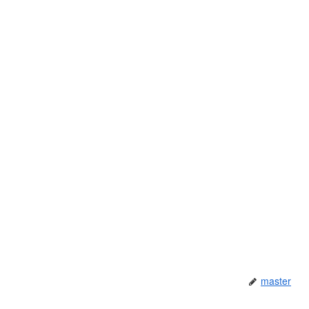
master