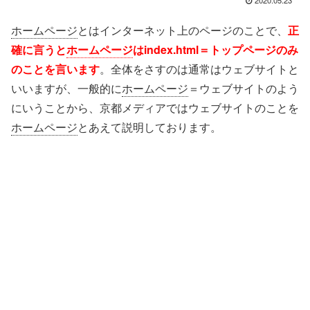
2020.05.23
ホームページ
とはインターネット上のページのことで、
正
確に言うと
ホームページ
はindex.html＝トップページのみ
のことを言います
。全体をさすのは通常はウェブサイトと
いいますが、一般的に
ホームページ
＝ウェブサイトのよう
にいうことから、京都メディアではウェブサイトのことを
ホームページ
とあえて説明しております。