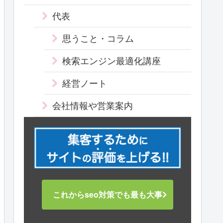
代表
思うこと・コラム
検索エンジン最適化講座
経営ノート
会社情報や営業案内
これからseo対策でも最も大事