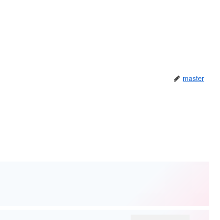
master