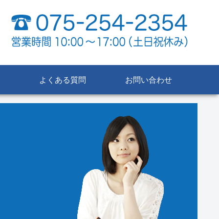
よくある質問
お問い合わせ