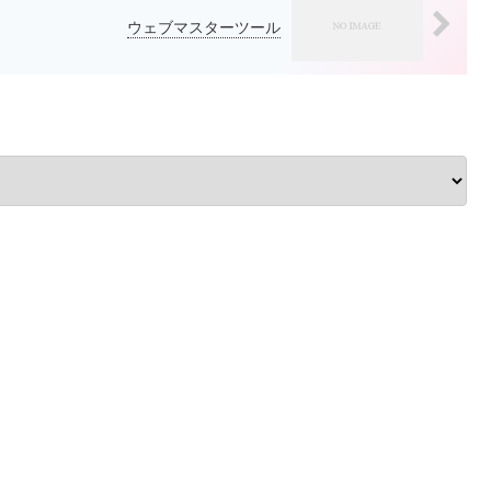
ウェブマスターツール