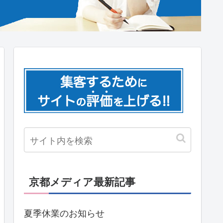
京都メディア最新記事
夏季休業のお知らせ