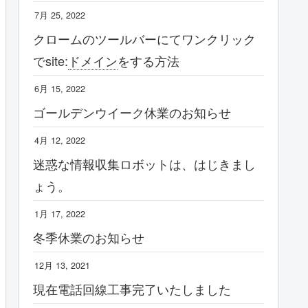
7月 25, 2022
クロームのツールバーにてワンクリック
でsite:
ドメイン
をする方法
6月 15, 2022
ゴールデンウイーク休業のお知らせ
4月 12, 2022
迷惑な情報収集ロボットは、はじきまし
ょう。
1月 17, 2022
冬季休業のお知らせ
12月 13, 2021
現在電話回線工事完了いたしました