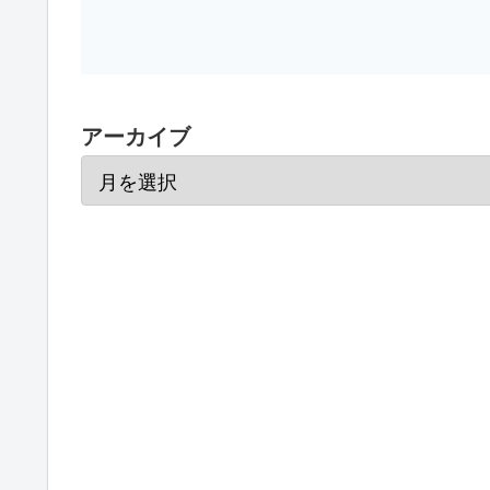
アーカイブ