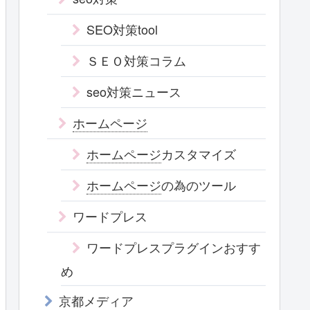
SEO対策tool
ＳＥＯ対策コラム
seo対策ニュース
ホームページ
ホームページ
カスタマイズ
ホームページ
の為のツール
ワードプレス
ワードプレスプラグインおすす
め
京都メディア