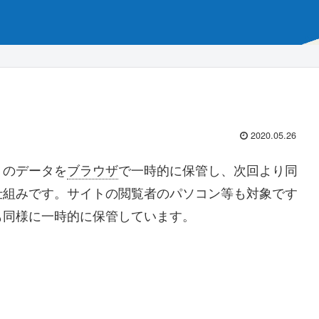
2020.05.26
トのデータを
ブラウザ
で一時的に保管し、次回より同
仕組みです。サイトの閲覧者のパソコン等も対象です
も同様に一時的に保管しています。