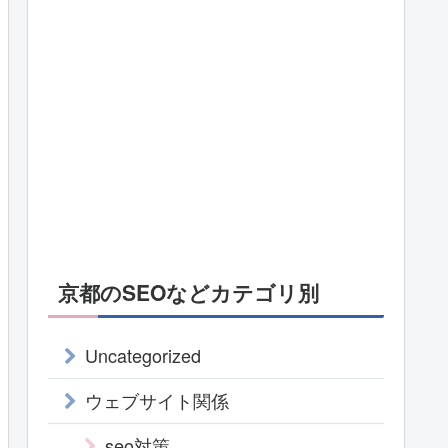
京都のSEOなどカテゴリ別
Uncategorized
ウェブサイト関係
seo対策