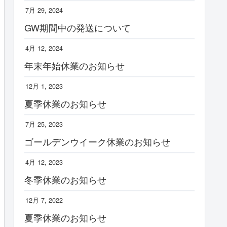
7月 29, 2024
GW期間中の発送について
4月 12, 2024
年末年始休業のお知らせ
12月 1, 2023
夏季休業のお知らせ
7月 25, 2023
ゴールデンウイーク休業のお知らせ
4月 12, 2023
冬季休業のお知らせ
12月 7, 2022
夏季休業のお知らせ