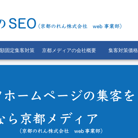
額固定集客対策
京都メディアの会社概要
集客対策価格