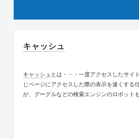
キャッシュ
キャッシュ
とは・・・一度アクセスしたサイ
じページにアクセスした際の表示を速くする
が、グーグルなどの検索エンジンのロボット