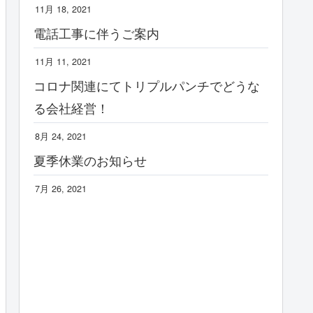
11月 18, 2021
電話工事に伴うご案内
11月 11, 2021
コロナ関連にてトリプルパンチでどうな
る会社経営！
8月 24, 2021
夏季休業のお知らせ
7月 26, 2021