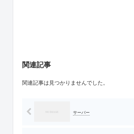
関連記事
関連記事は見つかりませんでした。
サーバー