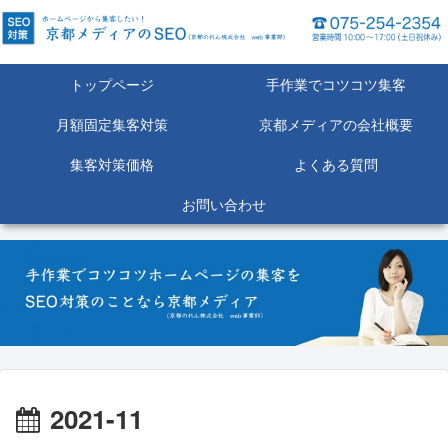
トップページ
手作業でコツコツ集客
月額固定集客対策
京都メディアの会社概要
集客対策価格
よくある質問
お問い合わせ
2021-11