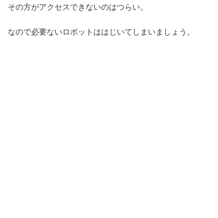
その方がアクセスできないのはつらい。
なので必要ないロボットははじいてしまいましょう。