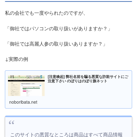
私の会社でも一度やられたのですが、
「御社ではパソコンの取り扱いがありますか？」
「御社では高麗人参の取り扱いありますか？」
↓実際の例
[注意喚起] 弊社名前を騙る悪質な詐欺サイトにご
注意下さい のぼりはのぼり旗ネット
noboribata.net
このサイトの悪質なところは商品はすべて商品情報