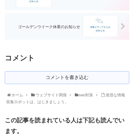
ゴールデンウイーク休業のお知らせ
コメント
コメントを書き込む
ホーム
ウェブサイト関係
seo対策
迷惑な情報
収集ロボットは、はじきましょう。
この記事を読まれている人は下記も読んでい
ます。