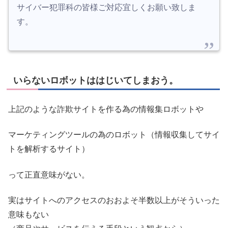
サイバー犯罪科の皆様ご対応宜しくお願い致しま
す。
いらないロボットははじいてしまおう。
上記のような詐欺サイトを作る為の情報集ロボットや
マーケティングツールの為のロボット（情報収集してサイ
トを解析するサイト）
って正直意味がない。
実はサイトへのアクセスのおおよそ半数以上がそういった
意味もない