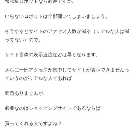
報収集ロボットなら歓迎ですが、
いらないロボットは全部弾いてしまいましょう。
そうするとサイトのアクセス人数が減る（リアルな人は減
ってない）ので、
サイト自体の表示速度などは早くなります。
さらに一部アクセスが集中してサイトが表示できませんっ
ていうのがリアルな人であれば
問題ありませんが、
必要なのはショッピングサイトであるならば
買ってくれる人ですよね？