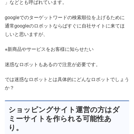
」などとも呼ばれています。
googleでのターゲットワードの検索順位を上げるために
通常googleのロボットならばすぐに自社サイトに来てほ
しいと思いますが、
※新商品やサービスをお客様に知らせたい
迷惑なロボットもあるので注意が必要です。
では迷惑なロボットとは具体的にどんなロボットでしょう
か？
ショッピングサイト運営の方はダ
ミーサイトを作られる可能性あ
り。