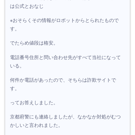
は公式とおなじ
※おそらくその情報がロボットからとられたもので
す。
でたらめ値段は格安。
電話番号住所と問い合わせ先がすべて当社になって
いる。
何件か電話があったので、そちらは詐欺サイトで
す。
ってお答えしました。
京都府警にも連絡しましたが、なかなか対処がむつ
かしいと言われました。