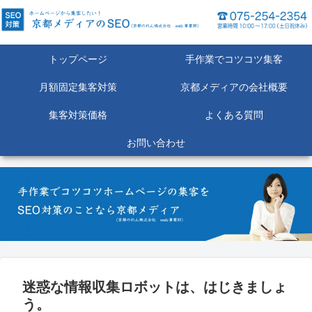
トップページ
手作業でコツコツ集客
月額固定集客対策
京都メディアの会社概要
集客対策価格
よくある質問
お問い合わせ
迷惑な情報収集ロボットは、はじきましょ
う。