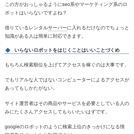
この方がおっしゃるようにseo系やマーケティング系のロ
ボットはいらないですよね？
借りているレンタル
サーバー
に入れるだけなのでちょっと
知識がある人は簡単に対応できます。
いらないロボットをはじくことはいいことづくめ
もちろん検索順位を上げてアクセスを稼ぐのは大事です。
でもリアルな人ではないコンピューターによるアクセスが
あってもしかたがない。
サイト運営者はその商品やサービスを必要としている人の
みにたくさんアクセスしてもらいたいはずです。
googleのロボットのように検索上位のきっかけになる情