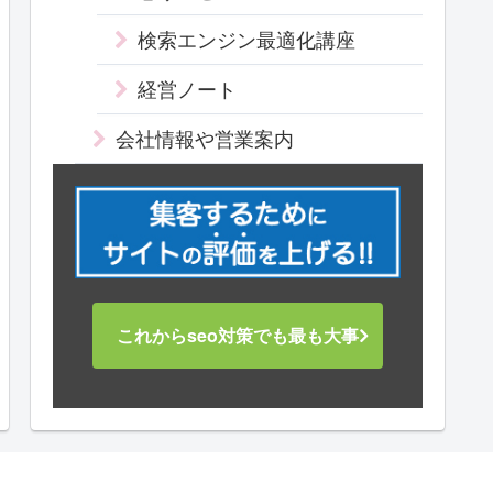
検索エンジン最適化講座
経営ノート
会社情報や営業案内
これからseo対策でも最も大事