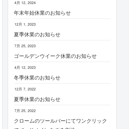
4月 12, 2024
年末年始休業のお知らせ
12月 1, 2023
夏季休業のお知らせ
7月 25, 2023
ゴールデンウイーク休業のお知らせ
4月 12, 2023
冬季休業のお知らせ
12月 7, 2022
夏季休業のお知らせ
7月 25, 2022
クロームのツールバーにてワンクリック