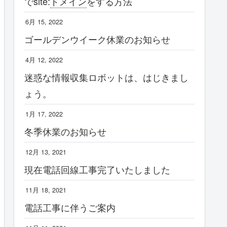
でsite:
ドメイン
をする方法
6月 15, 2022
ゴールデンウイーク休業のお知らせ
4月 12, 2022
迷惑な情報収集ロボットは、はじきまし
ょう。
1月 17, 2022
冬季休業のお知らせ
12月 13, 2021
現在電話回線工事完了いたしました
11月 18, 2021
電話工事に伴うご案内