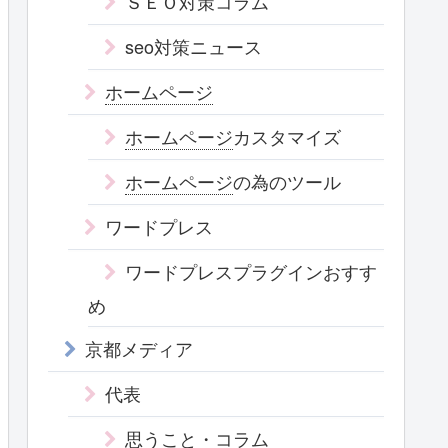
ＳＥＯ対策コラム
seo対策ニュース
ホームページ
ホームページ
カスタマイズ
ホームページ
の為のツール
ワードプレス
ワードプレスプラグインおすす
め
京都メディア
代表
思うこと・コラム