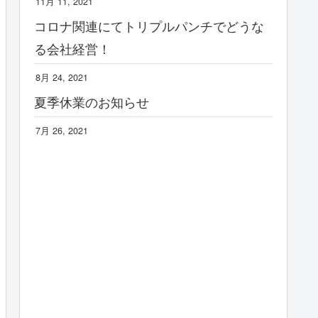
11月 11, 2021
コロナ関連にてトリプルパンチでどうな
る会社経営！
8月 24, 2021
夏季休業のお知らせ
7月 26, 2021