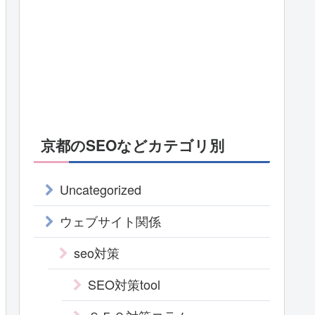
京都のSEOなどカテゴリ別
Uncategorized
ウェブサイト関係
seo対策
SEO対策tool