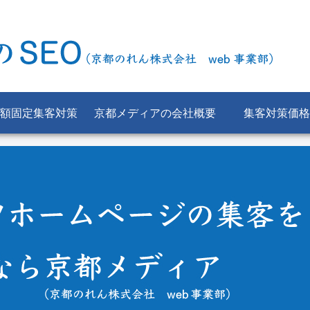
額固定集客対策
京都メディアの会社概要
集客対策価格