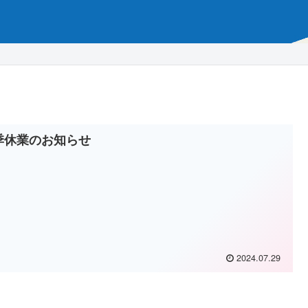
季休業のお知らせ
2024.07.29