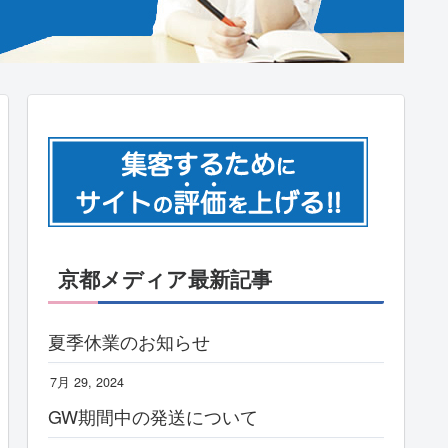
京都メディア最新記事
夏季休業のお知らせ
7月 29, 2024
GW期間中の発送について