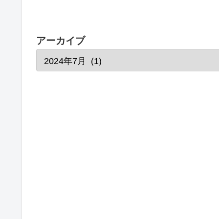
アーカイブ