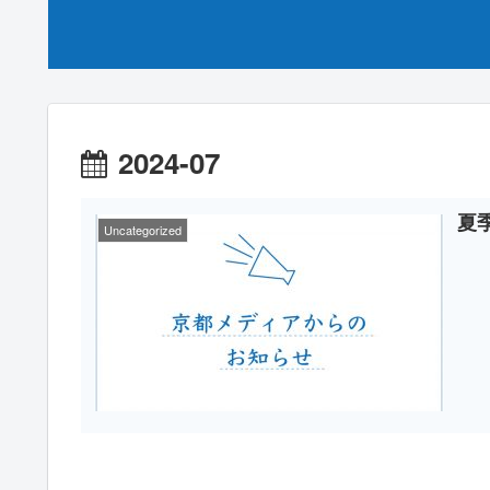
2024-07
夏
Uncategorized