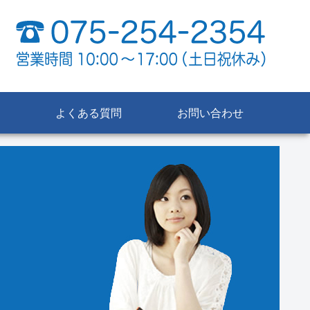
よくある質問
お問い合わせ