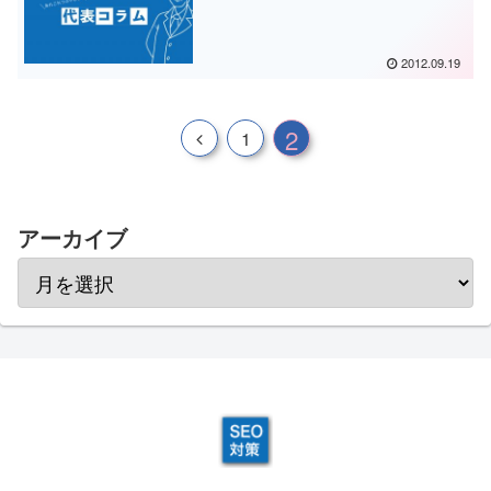
2012.09.19
2
1
アーカイブ