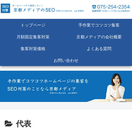
トップページ
手作業でコツコツ集客
月額固定集客対策
京都メディアの会社概要
集客対策価格
よくある質問
お問い合わせ
代表