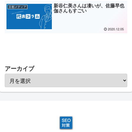
新谷仁美さんは凄いが、佐藤早也
京都メディア
伽さんもすごい
2020.12.05
アーカイブ