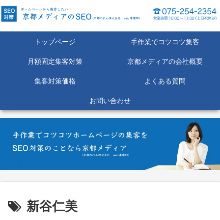
トップページ
手作業でコツコツ集客
月額固定集客対策
京都メディアの会社概要
集客対策価格
よくある質問
お問い合わせ
新谷仁美