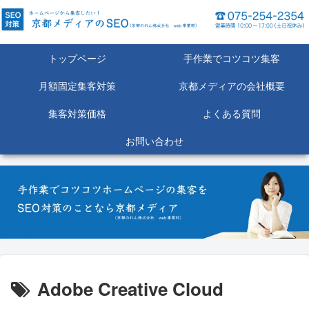
トップページ
手作業でコツコツ集客
月額固定集客対策
京都メディアの会社概要
集客対策価格
よくある質問
お問い合わせ
Adobe Creative Cloud