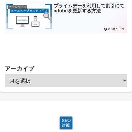
プライムデーを利用して割引にて
ホームページ
adobeを更新する方法
2020.10.13
アーカイブ