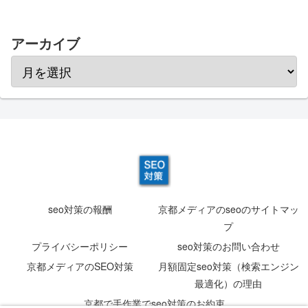
アーカイブ
seo対策の報酬
京都メディアのseoのサイトマッ
プ
プライバシーポリシー
seo対策のお問い合わせ
京都メディアのSEO対策
月額固定seo対策（検索エンジン
最適化）の理由
京都で手作業でseo対策のお約束