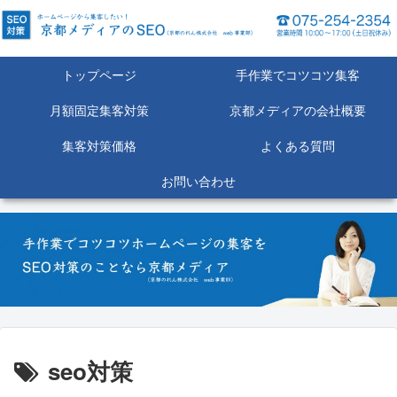
トップページ
手作業でコツコツ集客
月額固定集客対策
京都メディアの会社概要
集客対策価格
よくある質問
お問い合わせ
seo対策