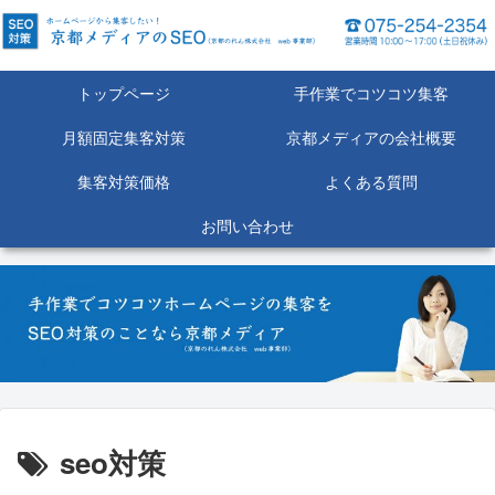
トップページ
手作業でコツコツ集客
月額固定集客対策
京都メディアの会社概要
集客対策価格
よくある質問
お問い合わせ
seo対策