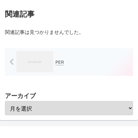
関連記事
関連記事は見つかりませんでした。
PER
アーカイブ