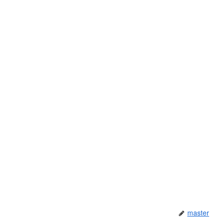
master