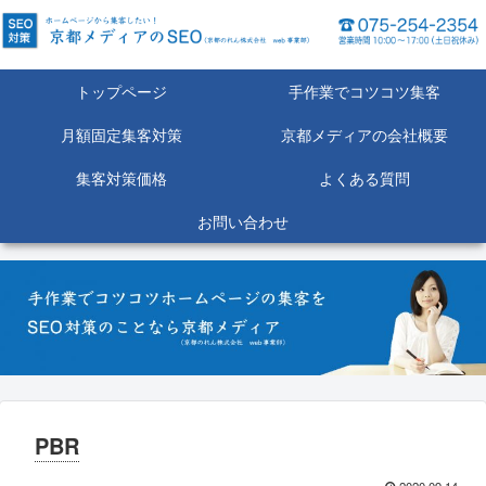
トップページ
手作業でコツコツ集客
月額固定集客対策
京都メディアの会社概要
集客対策価格
よくある質問
お問い合わせ
PBR