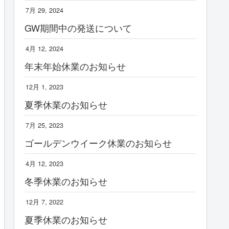
7月 29, 2024
GW期間中の発送について
4月 12, 2024
年末年始休業のお知らせ
12月 1, 2023
夏季休業のお知らせ
7月 25, 2023
ゴールデンウイーク休業のお知らせ
4月 12, 2023
冬季休業のお知らせ
12月 7, 2022
夏季休業のお知らせ