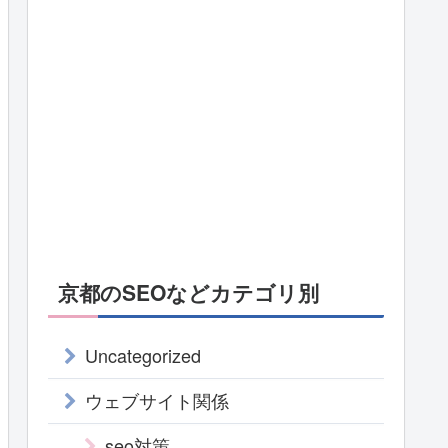
京都のSEOなどカテゴリ別
Uncategorized
ウェブサイト関係
seo対策