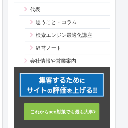
代表
思うこと・コラム
検索エンジン最適化講座
経営ノート
会社情報や営業案内
これからseo対策でも最も大事