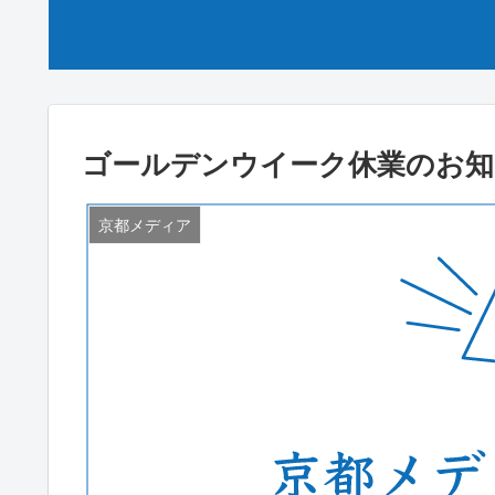
ゴールデンウイーク休業のお知
京都メディア