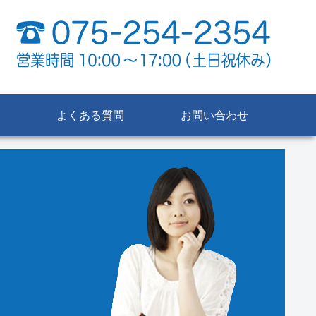
よくある質問
お問い合わせ