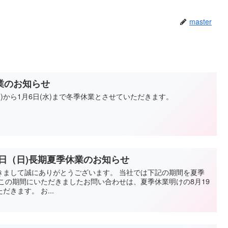
master
業のお知らせ
火)から1月6日(水)まで冬季休業とさせていただきます。
18日（日)長期夏季休業のお知らせ
きまして誠にありがとうございます。 当社では下記の期間を夏季
この期間にいただきましたお問い合わせは、夏季休業明けの8月19
だきます。 お...