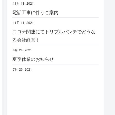
11月 18, 2021
電話工事に伴うご案内
11月 11, 2021
コロナ関連にてトリプルパンチでどうな
る会社経営！
8月 24, 2021
夏季休業のお知らせ
7月 26, 2021