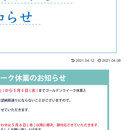
2021.04.12
2021.04.08