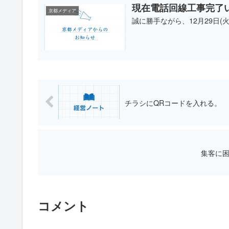
現在電話回線工事完了
京都メディア
誠に勝手ながら、12月29日(
チラシにQRコードを入れる。
集客に困
コメント