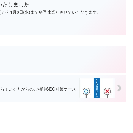
いたしました
火)から1月6日(水)まで冬季休業とさせていただきます。
らている方からのご相談SEO対策ケース