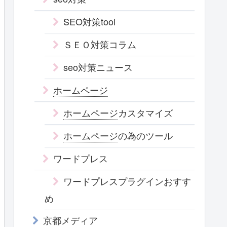
SEO対策tool
ＳＥＯ対策コラム
seo対策ニュース
ホームページ
ホームページ
カスタマイズ
ホームページ
の為のツール
ワードプレス
ワードプレスプラグインおすす
め
京都メディア