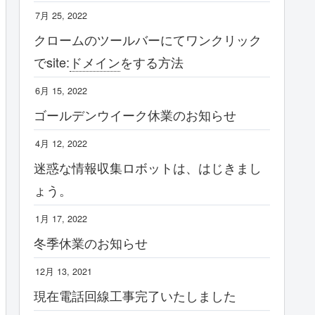
7月 25, 2022
クロームのツールバーにてワンクリック
でsite:
ドメイン
をする方法
6月 15, 2022
ゴールデンウイーク休業のお知らせ
4月 12, 2022
迷惑な情報収集ロボットは、はじきまし
ょう。
1月 17, 2022
冬季休業のお知らせ
12月 13, 2021
現在電話回線工事完了いたしました