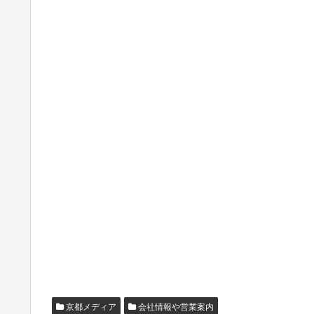
京都メディア
会社情報や営業案内