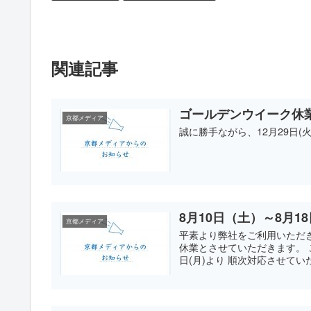
関連記事
ゴールデンウイーク休
京都メディア
誠に勝手ながら、12月29日(
8月10日（土）～8月
京都メディア
平素より弊社をご利用いただ
休業とさせていただきます。 
日(月)より 順次対応させていた