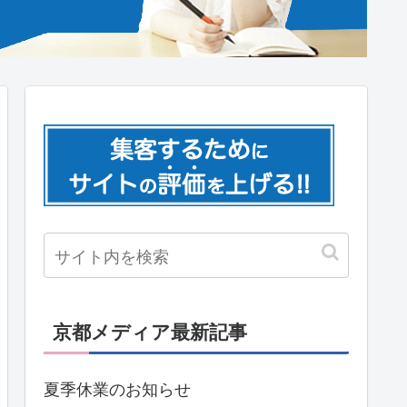
京都メディア最新記事
夏季休業のお知らせ