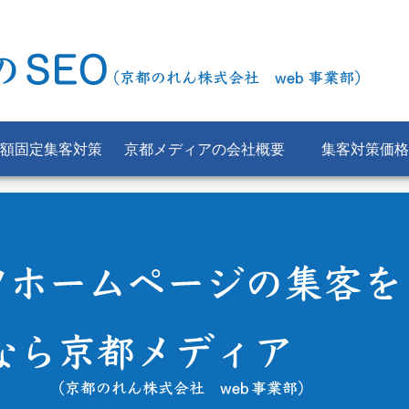
額固定集客対策
京都メディアの会社概要
集客対策価格