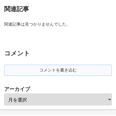
関連記事
関連記事は見つかりませんでした。
コメント
コメントを書き込む
アーカイブ