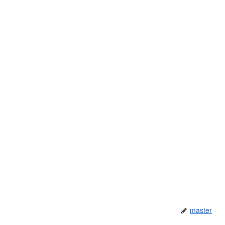
master