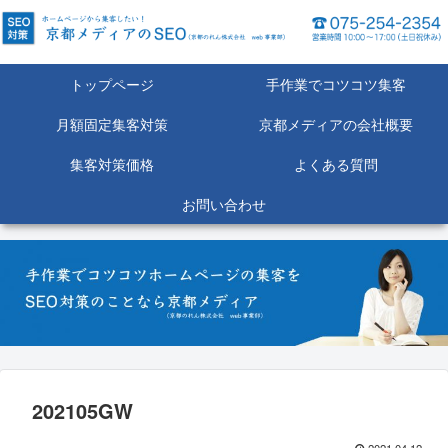
トップページ
手作業でコツコツ集客
月額固定集客対策
京都メディアの会社概要
集客対策価格
よくある質問
お問い合わせ
202105GW