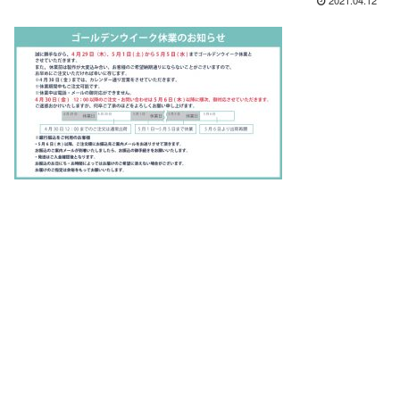
2021.04.12