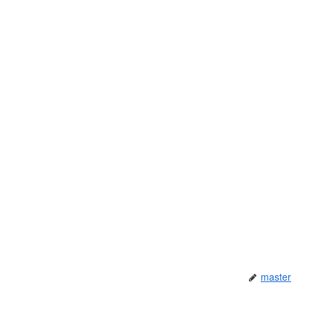
master