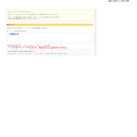
2021.02.08