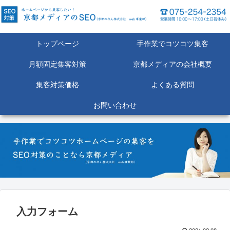
トップページ
手作業でコツコツ集客
月額固定集客対策
京都メディアの会社概要
集客対策価格
よくある質問
お問い合わせ
入力フォーム