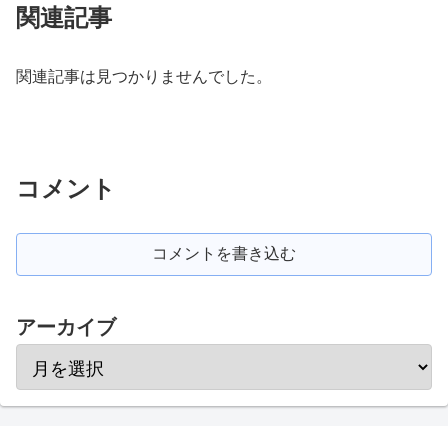
関連記事
関連記事は見つかりませんでした。
コメント
コメントを書き込む
アーカイブ