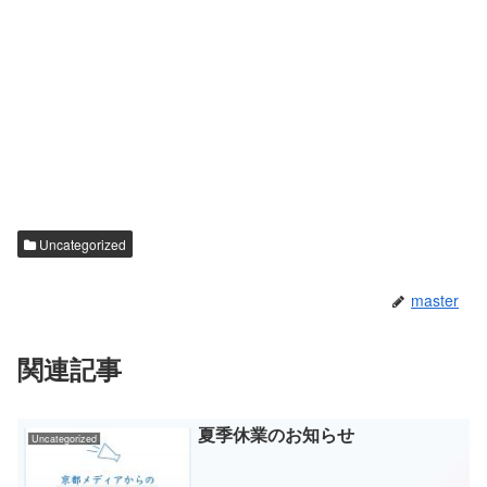
Uncategorized
master
関連記事
夏季休業のお知らせ
Uncategorized