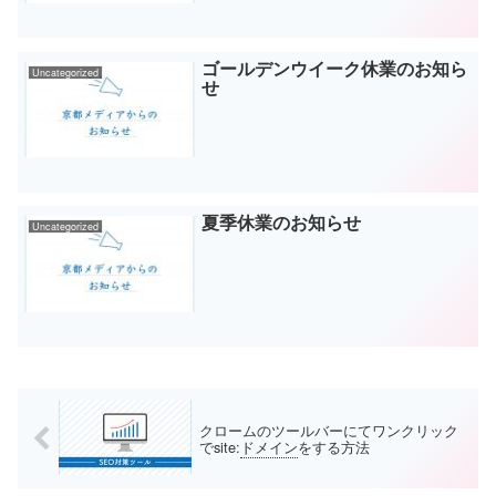
ゴールデンウイーク休業のお知ら
Uncategorized
せ
夏季休業のお知らせ
Uncategorized
クロームのツールバーにてワンクリック
でsite:
ドメイン
をする方法