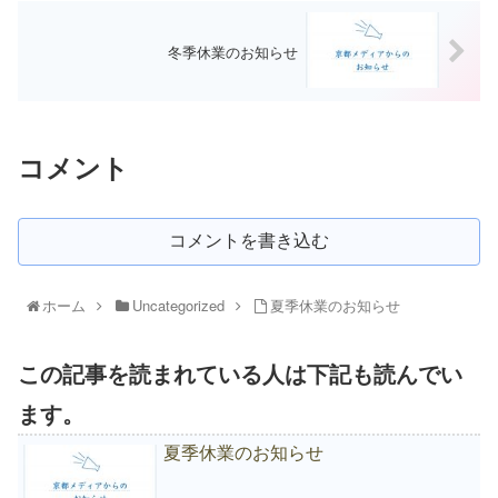
冬季休業のお知らせ
コメント
コメントを書き込む
ホーム
Uncategorized
夏季休業のお知らせ
この記事を読まれている人は下記も読んでい
ます。
夏季休業のお知らせ