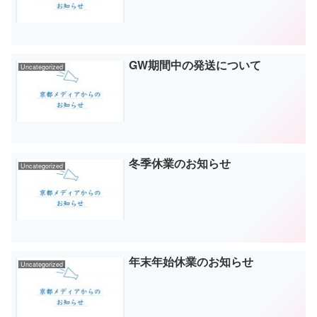
GW期間中の発送について
Uncategorized
冬季休業のお知らせ
Uncategorized
年末年始休業のお知らせ
Uncategorized