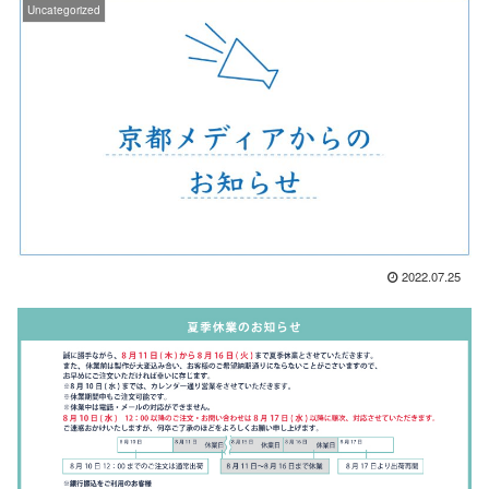
Uncategorized
2022.07.25