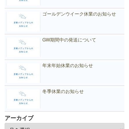
ゴールデンウイーク休業のお知らせ
GW期間中の発送について
年末年始休業のお知らせ
冬季休業のお知らせ
アーカイブ