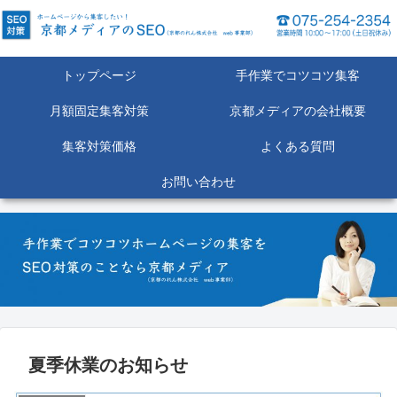
トップページ
手作業でコツコツ集客
月額固定集客対策
京都メディアの会社概要
集客対策価格
よくある質問
お問い合わせ
夏季休業のお知らせ