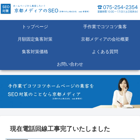
トップページ
手作業でコツコツ集客
月額固定集客対策
京都メディアの会社概要
集客対策価格
よくある質問
お問い合わせ
現在電話回線工事完了いたしました