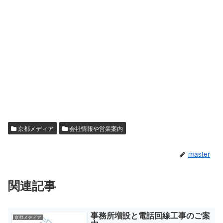
京都メディア
会社情報や営業案内
master
関連記事
事務所増設と電話回線工事のご案
京都メディア