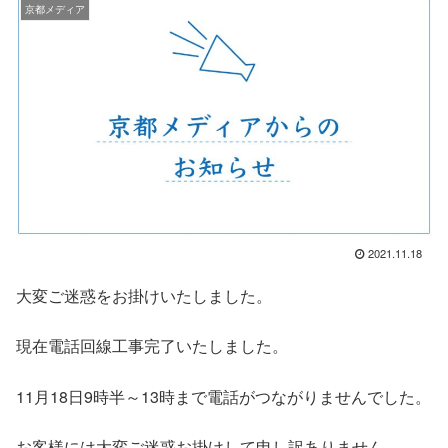
京都メディア
2021.11.18
大変ご迷惑をお掛けいたしました。
現在電話回線工事完了いたしました。
11月18日9時半～13時まで電話がつながりませんでした。
お客様には大変ご迷惑お掛けして申し訳ありません。