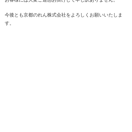
今後とも京都のれん株式会社をよろしくお願いいたしま
す。