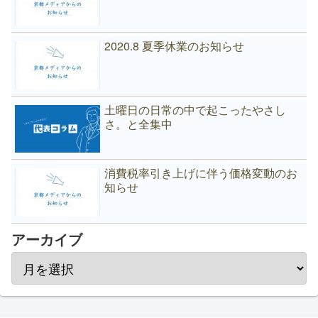
2020.8 夏季休業のお知らせ
土曜日の日常の中で起こったやさし
さ。と全集中
消費税率引き上げに伴う価格変動のお
知らせ
アーカイブ