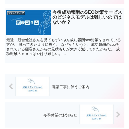
今後成功報酬のSEO対策サービス
京都メディア
のビジネスモデルは難しいのでは
ないか？
最近 競合他社さんを見てもずいぶん成功報酬seo対策をされている
方が、 減ってきたように思う。 なぜかというと、成功報酬のseoを
されている顧客さんからの見積もりが大きく減ってきたからだ。 成
功報酬のｓｅｏはやはり難しい。...
電話工事に伴うご案内
冬季休業のお知らせ