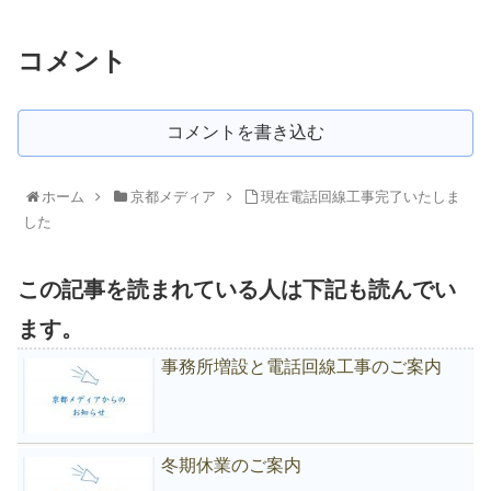
コメント
コメントを書き込む
ホーム
京都メディア
現在電話回線工事完了いたしま
した
この記事を読まれている人は下記も読んでい
ます。
事務所増設と電話回線工事のご案内
冬期休業のご案内