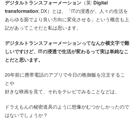
デジタルトランスフォーメーション
（英:
Digital
transformation
; DX）とは、「ITの浸透が、人々の生活を
あらゆる面でより良い方向に変化させる」という概念も上
記があってこそだと私は思います。
デジタルトランスフォーメーションってなんか横文字で難
しいですけど、ITの浸透で生活が変わるって実は単純なこ
とだと思います。
20年前に携帯電話のアプリで今日の晩御飯を注文するこ
とや
好きな映画を見て、それをテレビでみることなどは、
ドラえもんの秘密道具のように想像がむつかしかったので
はないでしょうか？