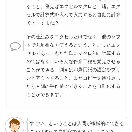
ること、例えばエクセルマクロと一緒。エク
セルで計算式を入れて入力すると自動に計算
できますよね？
その仕組みをエクセルだけでなく、他のソフ
トでも垣根なく使えるということ。またエク
セルであってもただ単にマクロ的に計算する
のではなく、いろんな作業工程を覚えさせる
ことができる。例えば印刷用紙の設定やプリ
ントアウトすること、またコピーを繰り返し
たり人間の手作業でできることを自動化する
ことができます。
すごい、ということは人間が機械的にできる
ことはすべて自動化できるということ？