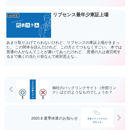
リブセンス最年少東証上場
seo対策
あまり取り上げてられないけれど、リブセンスの東証上場がきまっ
た。 この間本を読んだけれど、この方とてつもなくすごい。 本では
普通の人がなんてことが書いてあったけれど、 普通の人は過労死す
るまで働くの当たり前なんて絶対思えな...
御社のバックリンクサイト（外部リン
ク）はどのようなものでしょうか？
2020.8 夏季休業のお知らせ