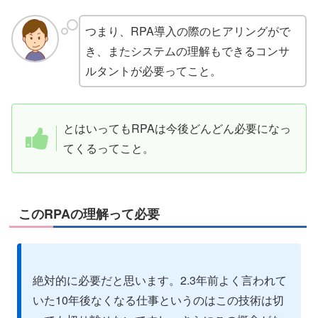
つまり、RPA導入の際のヒアリングがで
き、またシステムの理解もできるコンサ
ルタントが必要ってこと。
とはいってもRPAは今後どんどん必要になっ
てくるってこと。
このRPAの理解って必要
絶対的に必要だと思います。2.3年前よく言われて
いた10年後なくなる仕事というのはこの技術は切