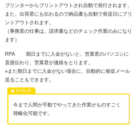
プリンターからプリントアウトされ自動で発行されます。
また、出荷君にも伝わるので納品書も自動で発送日にプリ
ントアウトされます。
（事務君の仕事は、請求書などのチェック作業のみになり
ます）
RPA 期日までに入金がないと、営業君のパソコンに
直接伝わり、営業君が連絡をとります。
※また期日までに入金がない場合に、自動的に催促メール
送ることもできます。
今まで人間が手動でやってきた作業がものすごく
簡略化可能です。