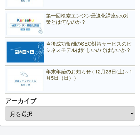
第一回検索エンジン最適化講座seo対
策とは何なのか？
今後成功報酬のSEO対策サービスのビ
ジネスモデルは難しいのではないか？
年末年始のお知らせ ( 12月28日(土)～1
月5日（日））
アーカイブ