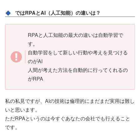
ではRPAとAI（人工知能）の違いは？
RPAと人工知能の最大の違いは自動学習で
す。
自動学習をして新しい行動や考えを見つける
のがAI
人間が考えた方法を自動的に行ってくれるの
がRPA
私の私見ですが、AIの技術は倫理的にまだまだ実用は難し
いと思います。
ただRPAというのは今すぐあなたの会社でも行えること
です。