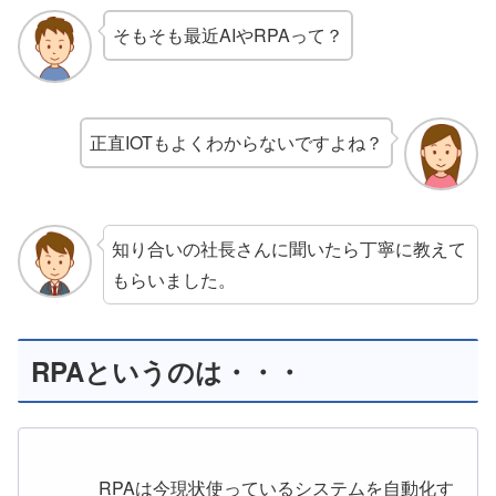
そもそも最近AIやRPAって？
正直IOTもよくわからないですよね？
知り合いの社長さんに聞いたら丁寧に教えて
もらいました。
RPAというのは・・・
RPAは今現状使っているシステムを自動化す