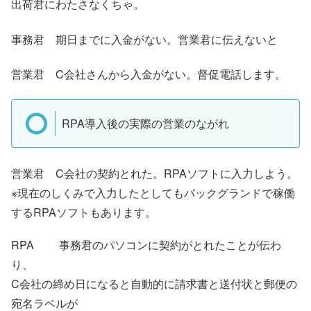
出荷君にわたさなくちゃ。
事務君 期日までに入金がない。営業君に伝えないと
営業君 C会社さんから入金がない。督促電話します。
RPA導入後の実際の営業のながれ
営業君 C会社の契約とれた。RPAソフトに入力しよう。
※現在のしくみで入力したとしてもバックグランドで稼働
するRPAソフトもあります。
RPA 事務君のパソコンに契約がとれたことが伝わ
り、
C会社の締め日になると自動的に請求書と送付状と郵便の
宛名ラベルが