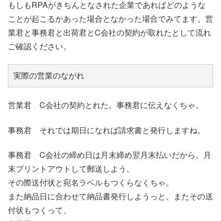
もしもRPAがきちんとなされた企業であればどのような
ことが起こるかあった場合となかった場合でみてます。営
業君と事務君と出荷君とC会社の契約が取れたとして流れ
ご確認ください。
実際の営業のながれ
営業君 C会社の契約とれた。事務君に伝えなくちゃ。
事務君 それでは期日になれば請求書と発行しますね。
事務君 C会社の締め日は月末締め翌月末払いだから、月
末プリントアウトして郵送しよう。
その際送付状と宛名ラベルもつくらなくちゃ。
また納品日に合わせて納品書発行しようっと、またその送
付状もつくって、