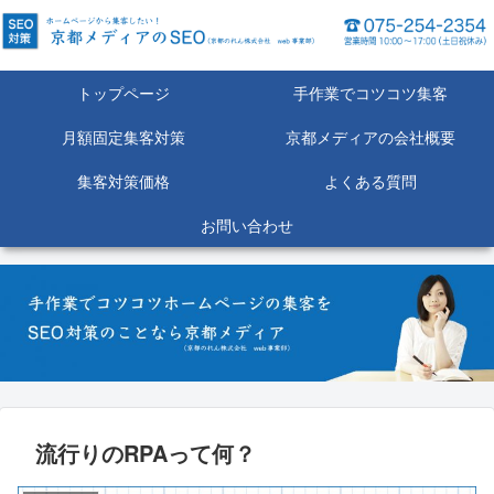
トップページ
手作業でコツコツ集客
月額固定集客対策
京都メディアの会社概要
集客対策価格
よくある質問
お問い合わせ
流行りのRPAって何？