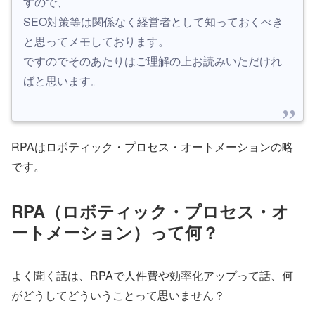
すので、
SEO対策等は関係なく経営者として知っておくべき
と思ってメモしております。
ですのでそのあたりはご理解の上お読みいただけれ
ばと思います。
RPAはロボティック・プロセス・オートメーションの略
です。
RPA（ロボティック・プロセス・オ
ートメーション）って何？
よく聞く話は、RPAで人件費や効率化アップって話、何
がどうしてどういうことって思いません？