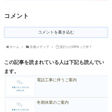
コメント
コメントを書き込む
ホーム
京都メディア
流行りのRPAって何？
この記事を読まれている人は下記も読んでい
ます。
電話工事に伴うご案内
冬期休業のご案内