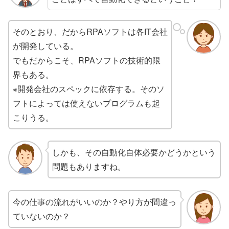
そのとおり、だからRPAソフトは各IT会社
が開発している。
でもだからこそ、RPAソフトの技術的限
界もある。
※開発会社のスペックに依存する。そのソ
フトによっては使えないプログラムも起
こりうる。
しかも、その自動化自体必要かどうかという
問題もありますね。
今の仕事の流れがいいのか？やり方が間違っ
ていないのか？