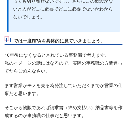
っても切り離せないですし、さらにこの概念がな
いと人がどこに必要でどこに必要でないかわから
ないでしょう。
では一度RPAを具体的に見ていきましょう。
10年後になくなるとされている事務職で考えます。
私のイメージの話にはなるので、実際の事務職の方間違っ
てたらごめんなさい。
まず営業がモノを売る為発注していただくまでが営業の仕
事だと思います。
そこから物販であれば請求書（締め支払い）納品書等を作
成するのが事務職の仕事だと思います。