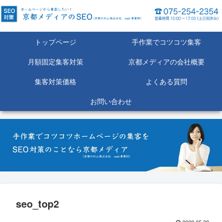
トップページ
手作業でコツコツ集客
月額固定集客対策
京都メディアの会社概要
集客対策価格
よくある質問
お問い合わせ
seo_top2