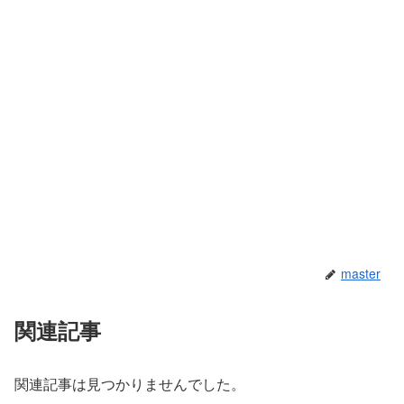
master
関連記事
関連記事は見つかりませんでした。