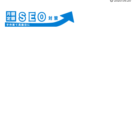
2020.05.20