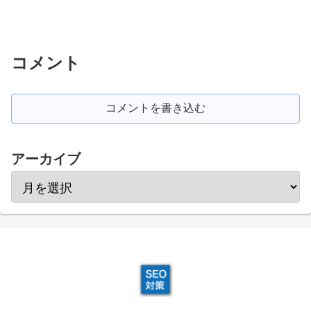
コメント
コメントを書き込む
アーカイブ